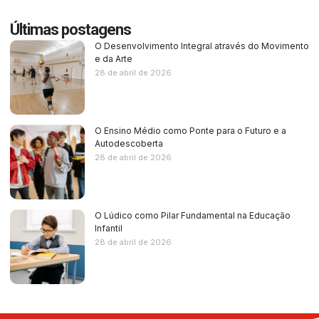
Últimas postagens
O Desenvolvimento Integral através do Movimento
e da Arte
28 de abril de 2026
O Ensino Médio como Ponte para o Futuro e a
Autodescoberta
28 de abril de 2026
O Lúdico como Pilar Fundamental na Educação
Infantil
28 de abril de 2026