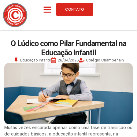
CONTATO
O Lúdico como Pilar Fundamental na
Educação Infantil
Educação Infantil
28/04/2026
Colégio Chamberlain
Muitas vezes encarada apenas como uma fase de transição ou
de cuidados básicos, a educação infantil representa, na