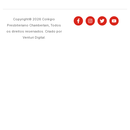
Copyright© 2026 Colégio
Presbiteriano Chamberlain, Todos
os direitos reservados. Criado por
Venturi Digital.