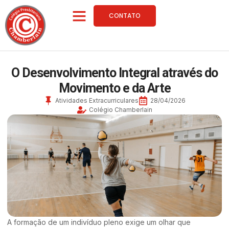
CONTATO
O Desenvolvimento Integral através do
Movimento e da Arte
Atividades Extracurriculares
28/04/2026
Colégio Chamberlain
A formação de um indivíduo pleno exige um olhar que