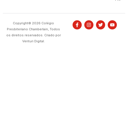
Copyright© 2026 Colégio
Presbiteriano Chamberlain, Todos
os direitos reservados. Criado por
Venturi Digital.