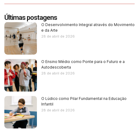
Últimas postagens
O Desenvolvimento Integral através do Movimento
e da Arte
28 de abril de 2026
O Ensino Médio como Ponte para o Futuro e a
Autodescoberta
28 de abril de 2026
O Lúdico como Pilar Fundamental na Educação
Infantil
28 de abril de 2026