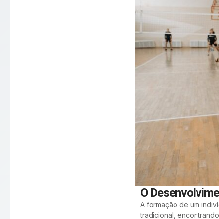
O Desenvolvimen
A formação de um indiví
tradicional, encontrando