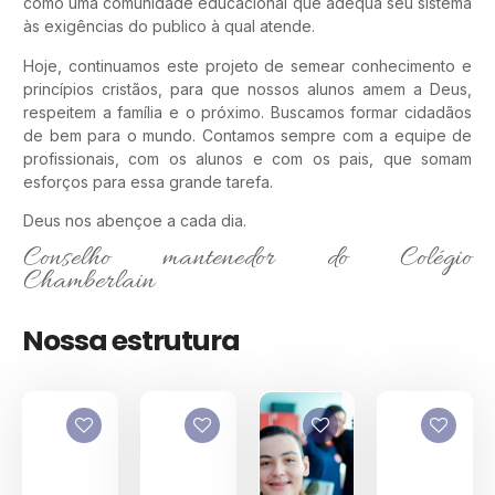
como uma comunidade educacional que adequa seu sistema
às exigências do publico à qual atende.
Hoje, continuamos este projeto de semear conhecimento e
princípios cristãos, para que nossos alunos amem a Deus,
respeitem a família e o próximo. Buscamos formar cidadãos
de bem para o mundo. Contamos sempre com a equipe de
profissionais, com os alunos e com os pais, que somam
esforços para essa grande tarefa.
Deus nos abençoe a cada dia.
Conselho mantenedor do Colégio
Chamberlain
Nossa estrutura