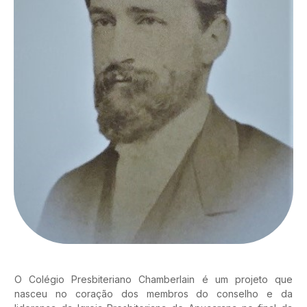
O Colégio Presbiteriano Chamberlain é um projeto que
nasceu no coração dos membros do conselho e da