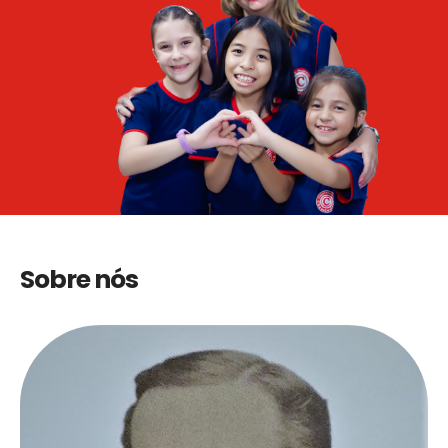
Sobre nós