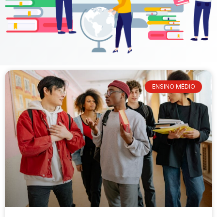
ENSINO MÉDIO