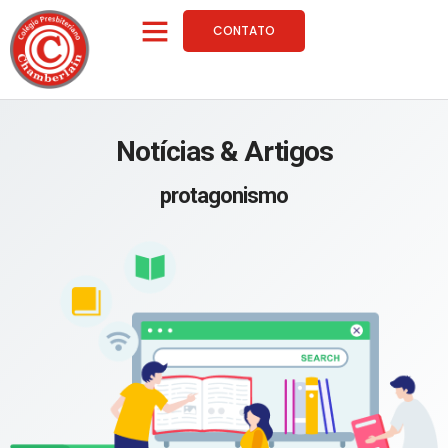
CONTATO
Notícias & Artigos
protagonismo