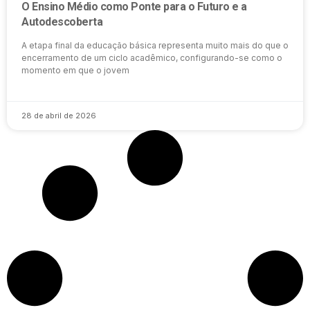
O Ensino Médio como Ponte para o Futuro e a
Autodescoberta
A etapa final da educação básica representa muito mais do que o
encerramento de um ciclo acadêmico, configurando-se como o
momento em que o jovem
28 de abril de 2026